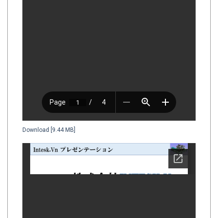
Download [9.44 MB]